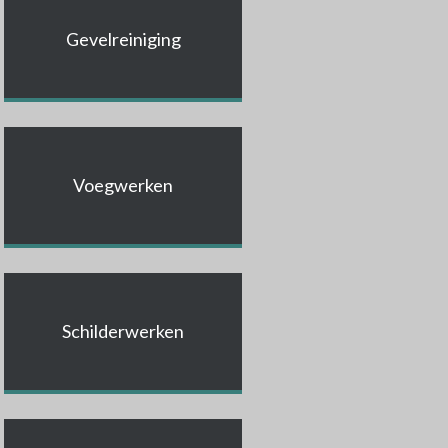
Gevelreiniging
Voegwerken
Schilderwerken